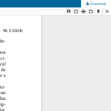
Download