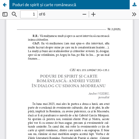
Poduri de spirit și carte românească