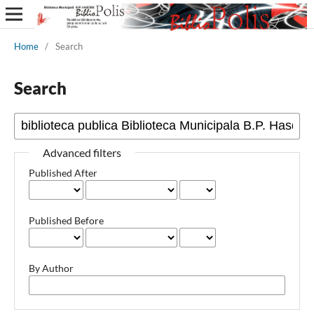
Home
/
Search
Search
Advanced filters
Published After
Published Before
By Author