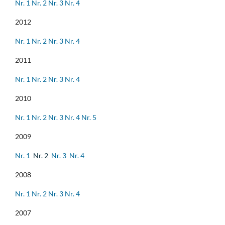
Nr. 1
Nr. 2
Nr. 3
Nr. 4
2012
Nr. 1
Nr. 2
Nr. 3
Nr. 4
2011
Nr. 1
Nr. 2
Nr. 3
Nr. 4
2010
Nr. 1
Nr. 2
Nr. 3
Nr. 4
Nr. 5
2009
Nr. 1
Nr. 2
Nr. 3
Nr. 4
2008
Nr. 1
Nr. 2
Nr. 3
Nr. 4
2007