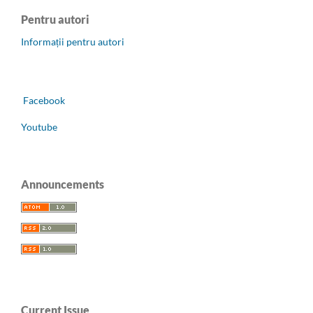
Pentru autori
Informații pentru autori
Facebook
Youtube
Announcements
Current Issue