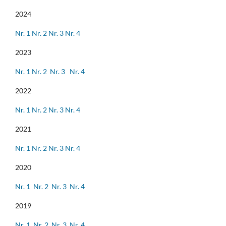
2024
Nr. 1
Nr. 2
Nr. 3
Nr. 4
2023
Nr. 1
Nr. 2
Nr. 3
Nr. 4
2022
Nr. 1
Nr. 2
Nr. 3
Nr. 4
2021
Nr. 1
Nr. 2
Nr. 3
Nr. 4
2020
Nr. 1
Nr. 2
Nr. 3
Nr. 4
2019
Nr. 1
Nr. 2
Nr. 3
Nr. 4