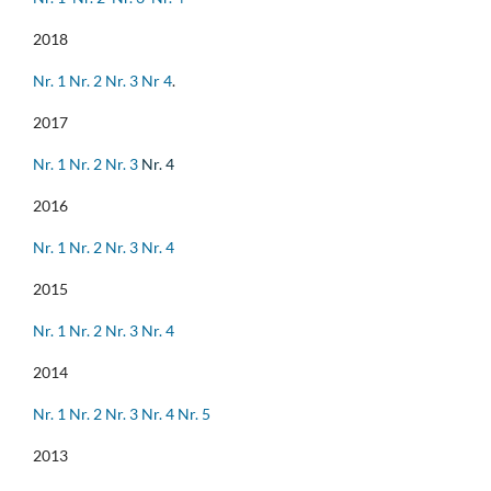
2018
Nr. 1
Nr. 2
Nr. 3
Nr 4
.
2017
Nr. 1
Nr. 2
Nr. 3
Nr. 4
2016
Nr. 1
Nr. 2
Nr. 3
Nr. 4
2015
Nr. 1
Nr. 2
Nr. 3
Nr. 4
2014
Nr. 1
Nr. 2
Nr. 3
Nr. 4
Nr. 5
2013