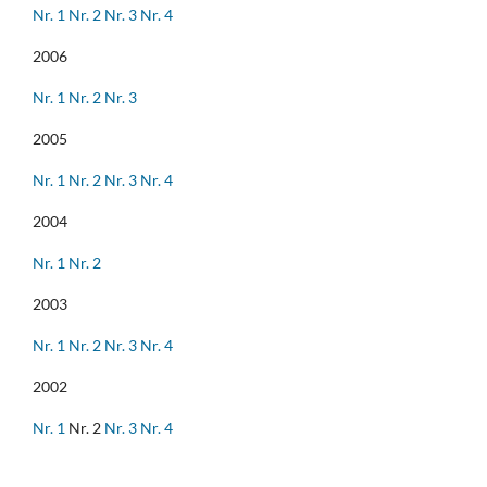
Nr. 1
Nr. 2
Nr. 3
Nr. 4
2006
Nr. 1
Nr. 2
Nr. 3
2005
Nr. 1
Nr. 2
Nr. 3
Nr. 4
2004
Nr. 1
Nr. 2
2003
Nr. 1
Nr. 2
Nr. 3
Nr. 4
2002
Nr. 1
Nr. 2
Nr. 3
Nr. 4