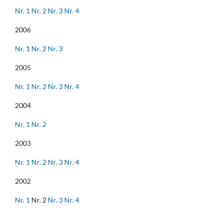
Nr. 1
Nr. 2
Nr. 3
Nr. 4
2006
Nr. 1
Nr. 2
Nr. 3
2005
Nr. 1
Nr. 2
Nr. 3
Nr. 4
2004
Nr. 1
Nr. 2
2003
Nr. 1
Nr. 2
Nr. 3
Nr. 4
2002
Nr. 1
Nr. 2
Nr. 3
Nr. 4