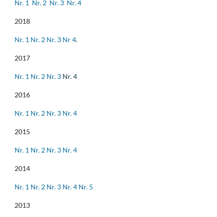
Nr. 1
Nr. 2
Nr. 3
Nr. 4
2018
Nr. 1
Nr. 2
Nr. 3
Nr 4
.
2017
Nr. 1
Nr. 2
Nr. 3
Nr. 4
2016
Nr. 1
Nr. 2
Nr. 3
Nr. 4
2015
Nr. 1
Nr. 2
Nr. 3
Nr. 4
2014
Nr. 1
Nr. 2
Nr. 3
Nr. 4
Nr. 5
2013