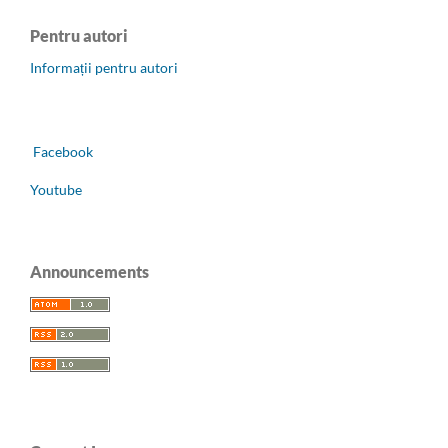
Pentru autori
Informații pentru autori
Facebook
Youtube
Announcements