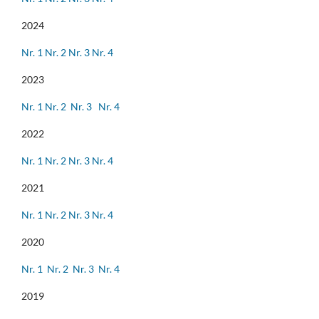
2024
Nr. 1
Nr. 2
Nr. 3
Nr. 4
2023
Nr. 1
Nr. 2
Nr. 3
Nr. 4
2022
Nr. 1
Nr. 2
Nr. 3
Nr. 4
2021
Nr. 1
Nr. 2
Nr. 3
Nr. 4
2020
Nr. 1
Nr. 2
Nr. 3
Nr. 4
2019