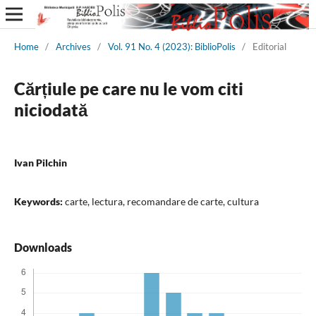
Home
/
Archives
/
Vol. 91 No. 4 (2023): BiblioPolis
/
Editorial
Cărțiule pe care nu le vom citi
niciodată
Ivan Pilchin
Keywords:
carte, lectura, recomandare de carte, cultura
Downloads