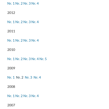
Nr. 1
Nr. 2
Nr. 3
Nr. 4
2012
Nr. 1
Nr. 2
Nr. 3
Nr. 4
2011
Nr. 1
Nr. 2
Nr. 3
Nr. 4
2010
Nr. 1
Nr. 2
Nr. 3
Nr. 4
Nr. 5
2009
Nr. 1
Nr. 2
Nr. 3
Nr. 4
2008
Nr. 1
Nr. 2
Nr. 3
Nr. 4
2007