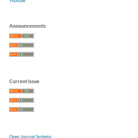
Youtube
Announcements
Current Issue
Open Journal Systems