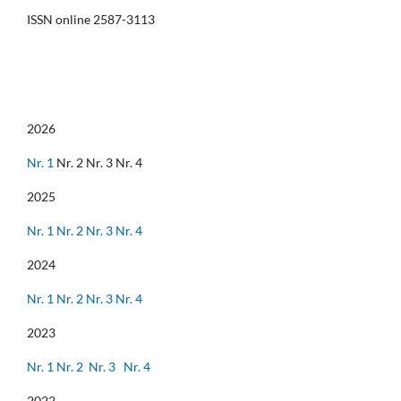
ISSN online 2587-3113
2026
Nr. 1
Nr. 2 Nr. 3 Nr. 4
2025
Nr. 1
Nr. 2
Nr. 3
Nr. 4
2024
Nr. 1
Nr. 2
Nr. 3
Nr. 4
2023
Nr. 1
Nr. 2
Nr. 3
Nr. 4
2022