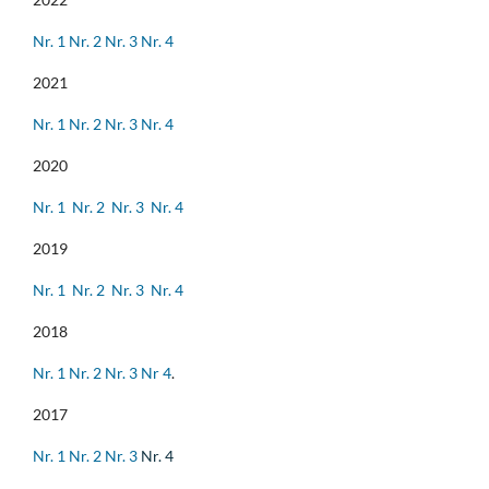
Nr. 1
Nr. 2
Nr. 3
Nr. 4
2021
Nr. 1
Nr. 2
Nr. 3
Nr. 4
2020
Nr. 1
Nr. 2
Nr. 3
Nr. 4
2019
Nr. 1
Nr. 2
Nr. 3
Nr. 4
2018
Nr. 1
Nr. 2
Nr. 3
Nr 4
.
2017
Nr. 1
Nr. 2
Nr. 3
Nr. 4