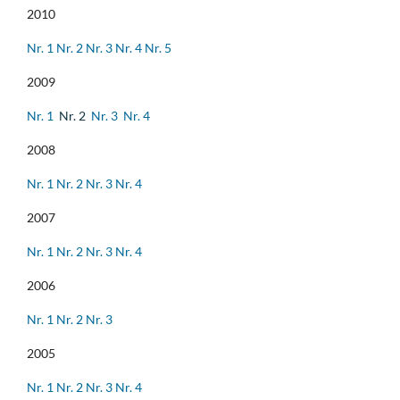
2010
Nr. 1
Nr. 2
Nr. 3
Nr. 4
Nr. 5
2009
Nr. 1
Nr. 2
Nr. 3
Nr. 4
2008
Nr. 1
Nr. 2
Nr. 3
Nr. 4
2007
Nr. 1
Nr. 2
Nr. 3
Nr. 4
2006
Nr. 1
Nr. 2
Nr. 3
2005
Nr. 1
Nr. 2
Nr. 3
Nr. 4