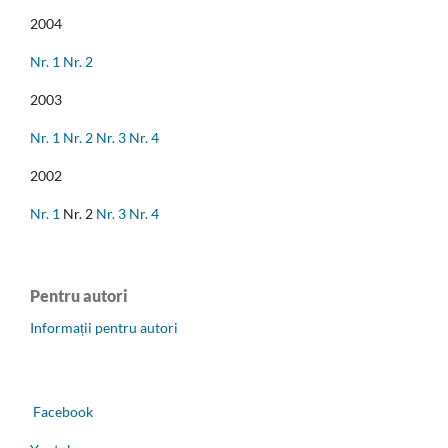
2004
Nr. 1
Nr. 2
2003
Nr. 1
Nr. 2
Nr. 3
Nr. 4
2002
Nr. 1
Nr. 2
Nr. 3
Nr. 4
Pentru autori
Informații pentru autori
Facebook