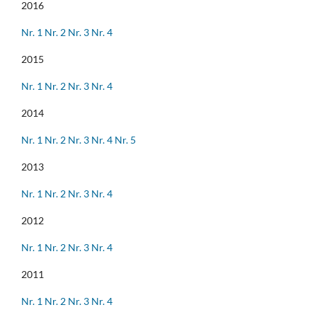
2016
Nr. 1
Nr. 2
Nr. 3
Nr. 4
2015
Nr. 1
Nr. 2
Nr. 3
Nr. 4
2014
Nr. 1
Nr. 2
Nr. 3
Nr. 4
Nr. 5
2013
Nr. 1
Nr. 2
Nr. 3
Nr. 4
2012
Nr. 1
Nr. 2
Nr. 3
Nr. 4
2011
Nr. 1
Nr. 2
Nr. 3
Nr. 4