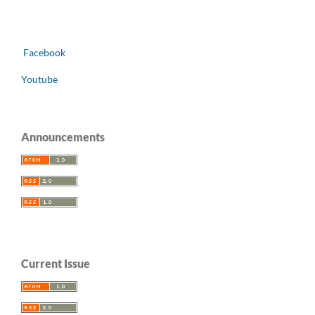
Facebook
Youtube
Announcements
Current Issue