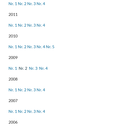
Nr. 1
Nr. 2
Nr. 3
Nr. 4
2011
Nr. 1
Nr. 2
Nr. 3
Nr. 4
2010
Nr. 1
Nr. 2
Nr. 3
Nr. 4
Nr. 5
2009
Nr. 1
Nr. 2
Nr. 3
Nr. 4
2008
Nr. 1
Nr. 2
Nr. 3
Nr. 4
2007
Nr. 1
Nr. 2
Nr. 3
Nr. 4
2006