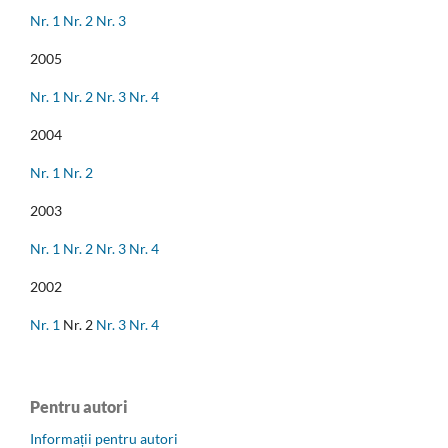
Nr. 1
Nr. 2
Nr. 3
2005
Nr. 1
Nr. 2
Nr. 3
Nr. 4
2004
Nr. 1
Nr. 2
2003
Nr. 1
Nr. 2
Nr. 3
Nr. 4
2002
Nr. 1
Nr. 2
Nr. 3
Nr. 4
Pentru autori
Informații pentru autori