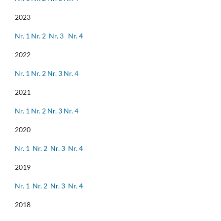
2023
Nr. 1
Nr. 2
Nr. 3
Nr. 4
2022
Nr. 1
Nr. 2
Nr. 3
Nr. 4
2021
Nr. 1
Nr. 2
Nr. 3
Nr. 4
2020
Nr. 1
Nr. 2
Nr. 3
Nr. 4
2019
Nr. 1
Nr. 2
Nr. 3
Nr. 4
2018