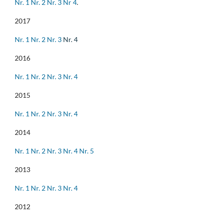
Nr. 1
Nr. 2
Nr. 3
Nr 4
.
2017
Nr. 1
Nr. 2
Nr. 3
Nr. 4
2016
Nr. 1
Nr. 2
Nr. 3
Nr. 4
2015
Nr. 1
Nr. 2
Nr. 3
Nr. 4
2014
Nr. 1
Nr. 2
Nr. 3
Nr. 4
Nr. 5
2013
Nr. 1
Nr. 2
Nr. 3
Nr. 4
2012