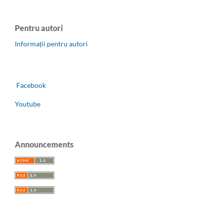
Pentru autori
Informații pentru autori
Facebook
Youtube
Announcements