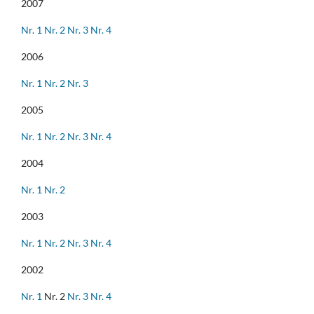
2007
Nr. 1
Nr. 2
Nr. 3
Nr. 4
2006
Nr. 1
Nr. 2
Nr. 3
2005
Nr. 1
Nr. 2
Nr. 3
Nr. 4
2004
Nr. 1
Nr. 2
2003
Nr. 1
Nr. 2
Nr. 3
Nr. 4
2002
Nr. 1
Nr. 2
Nr. 3
Nr. 4