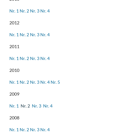
Nr. 1
Nr. 2
Nr. 3
Nr. 4
2012
Nr. 1
Nr. 2
Nr. 3
Nr. 4
2011
Nr. 1
Nr. 2
Nr. 3
Nr. 4
2010
Nr. 1
Nr. 2
Nr. 3
Nr. 4
Nr. 5
2009
Nr. 1
Nr. 2
Nr. 3
Nr. 4
2008
Nr. 1
Nr. 2
Nr. 3
Nr. 4