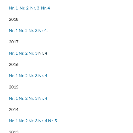
Nr. 1
Nr. 2
Nr. 3
Nr. 4
2018
Nr. 1
Nr. 2
Nr. 3
Nr 4
.
2017
Nr. 1
Nr. 2
Nr. 3
Nr. 4
2016
Nr. 1
Nr. 2
Nr. 3
Nr. 4
2015
Nr. 1
Nr. 2
Nr. 3
Nr. 4
2014
Nr. 1
Nr. 2
Nr. 3
Nr. 4
Nr. 5
2013