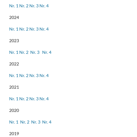
Nr. 1
Nr. 2
Nr. 3
Nr. 4
2024
Nr. 1
Nr. 2
Nr. 3
Nr. 4
2023
Nr. 1
Nr. 2
Nr. 3
Nr. 4
2022
Nr. 1
Nr. 2
Nr. 3
Nr. 4
2021
Nr. 1
Nr. 2
Nr. 3
Nr. 4
2020
Nr. 1
Nr. 2
Nr. 3
Nr. 4
2019